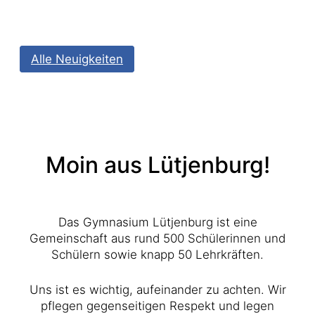
Alle Neuigkeiten
Moin aus Lütjenburg!
Das Gymnasium Lütjenburg ist eine
Gemeinschaft aus rund 500 Schülerinnen und
Schülern sowie knapp 50 Lehrkräften.
Uns ist es wichtig, aufeinander zu achten. Wir
pflegen gegenseitigen Respekt und legen