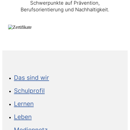
Schwerpunkte auf Prävention,
Berufsorientierung und Nachhaltigkeit.
Das sind wir
Schulprofil
Lernen
Leben
Mediennetz