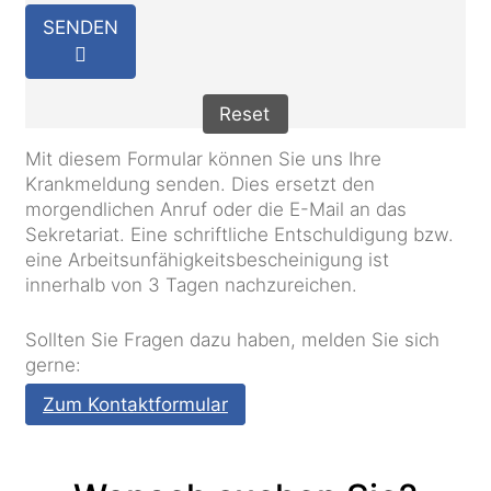
SENDEN
Reset
Mit diesem Formular können Sie uns Ihre
Krankmeldung senden. Dies ersetzt den
morgendlichen Anruf oder die E-Mail an das
Sekretariat. Eine schriftliche Entschuldigung bzw.
eine Arbeitsunfähigkeitsbescheinigung ist
innerhalb von 3 Tagen nachzureichen.
Sollten Sie Fragen dazu haben, melden Sie sich
gerne:
Zum Kontaktformular