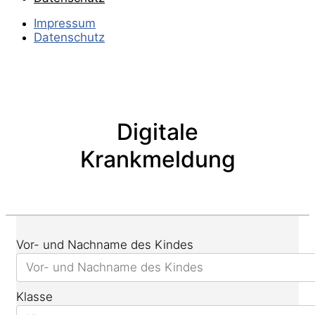
Impressum
Datenschutz
Digitale
Krankmeldung
Vor- und Nachname des Kindes
Klasse