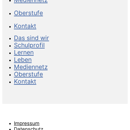
Oberstufe
Kontakt
Das sind wir
Schulprofil
Lernen
Leben
Mediennetz
Oberstufe
Kontakt
Impressum
Datenschutz