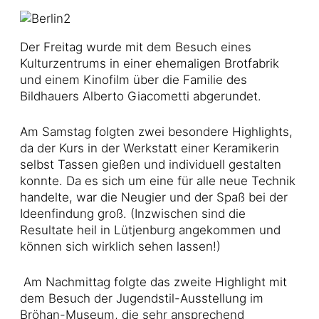
Der Freitag wurde mit dem Besuch eines
Kulturzentrums in einer ehemaligen Brotfabrik
und einem Kinofilm über die Familie des
Bildhauers Alberto Giacometti abgerundet.
Am Samstag folgten zwei besondere Highlights,
da der Kurs in der Werkstatt einer Keramikerin
selbst Tassen gießen und individuell gestalten
konnte. Da es sich um eine für alle neue Technik
handelte, war die Neugier und der Spaß bei der
Ideenfindung groß. (Inzwischen sind die
Resultate heil in Lütjenburg angekommen und
können sich wirklich sehen lassen!)
Am Nachmittag folgte das zweite Highlight mit
dem Besuch der Jugendstil-Ausstellung im
Bröhan-Museum, die sehr ansprechend