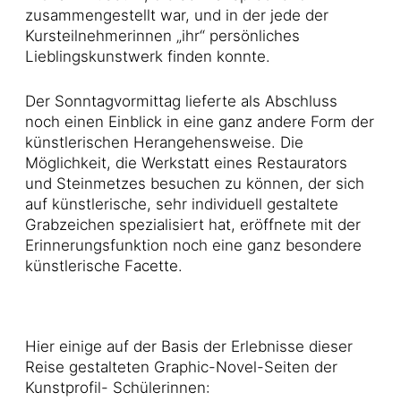
zusammengestellt war, und in der jede der
Kursteilnehmerinnen „ihr“ persönliches
Lieblingskunstwerk finden konnte.
Der Sonntagvormittag lieferte als Abschluss
noch einen Einblick in eine ganz andere Form der
künstlerischen Herangehensweise. Die
Möglichkeit, die Werkstatt eines Restaurators
und Steinmetzes besuchen zu können, der sich
auf künstlerische, sehr individuell gestaltete
Grabzeichen spezialisiert hat, eröffnete mit der
Erinnerungsfunktion noch eine ganz besondere
künstlerische Facette.
Hier einige auf der Basis der Erlebnisse dieser
Reise gestalteten Graphic-Novel-Seiten der
Kunstprofil- Schülerinnen: