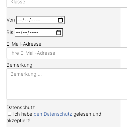
Von
Bis
E-Mail-Adresse
Bemerkung
Datenschutz
Ich habe
den Datenschutz
gelesen und
akzeptiert!