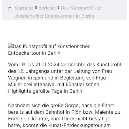
Startseite
Berichte
Das Kunstprofil auf
künstlerischer Entdeckertour in Berlin
Vom 19. bis 21.01.2024 verbrachte das Kunstprofil
des 12. Jahrgangs unter der Leitung von Frau
Wegner-Krispin und in Begleitung von Frau
Müller drei intensive, mit künstlerischen
Highlights gefüllte Tage in Berlin.
Nachdem sich die große Sorge, dass die Fahrt
bereits auf dem Bahnhof in Plön bzw. Malente zu
Ende sein könnte, zum Glück nicht bestätigt
hatte, konnte die Kunst-Entdeckungstour am