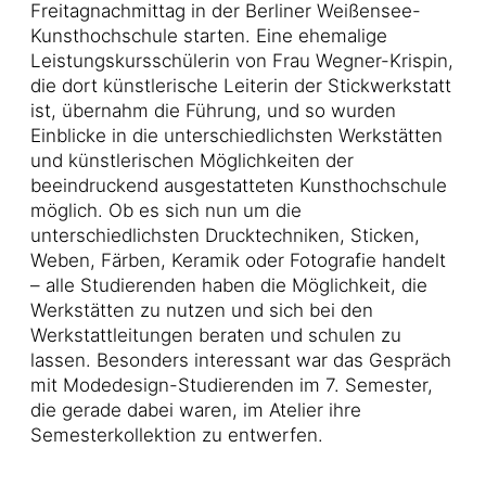
Freitagnachmittag in der Berliner Weißensee-
Kunsthochschule starten. Eine ehemalige
Leistungskursschülerin von Frau Wegner-Krispin,
die dort künstlerische Leiterin der Stickwerkstatt
ist, übernahm die Führung, und so wurden
Einblicke in die unterschiedlichsten Werkstätten
und künstlerischen Möglichkeiten der
beeindruckend ausgestatteten Kunsthochschule
möglich. Ob es sich nun um die
unterschiedlichsten Drucktechniken, Sticken,
Weben, Färben, Keramik oder Fotografie handelt
– alle Studierenden haben die Möglichkeit, die
Werkstätten zu nutzen und sich bei den
Werkstattleitungen beraten und schulen zu
lassen. Besonders interessant war das Gespräch
mit Modedesign-Studierenden im 7. Semester,
die gerade dabei waren, im Atelier ihre
Semesterkollektion zu entwerfen.