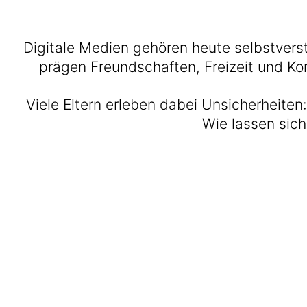
Digitale Medien gehören heute selbstver
prägen Freundschaften, Freizeit und Kom
Viele Eltern erleben dabei Unsicherheiten:
Wie lassen sich