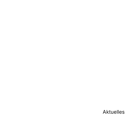
Aktuelles