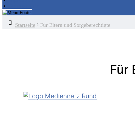
Datenschutz
Startseite
Für Eltern und Sorgeberechtigte
Für 