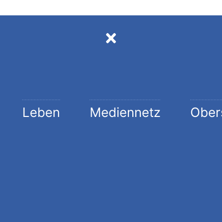
Leben
Mediennetz
Ober