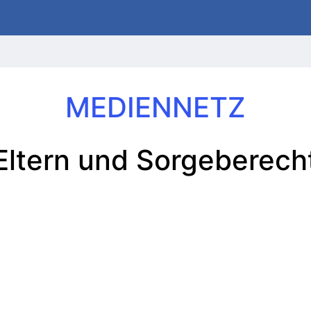
MEDIENNETZ
Eltern und Sorgeberech