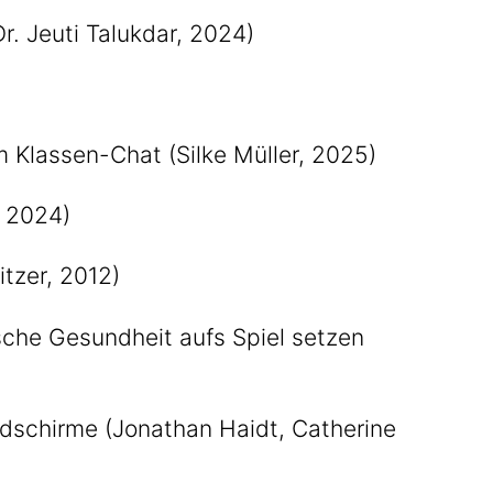
. Jeuti Talukdar, 2024)
m Klassen-Chat (Silke Müller, 2025)
, 2024)
tzer, 2012)
ische Gesundheit aufs Spiel setzen
ildschirme (Jonathan Haidt, Catherine