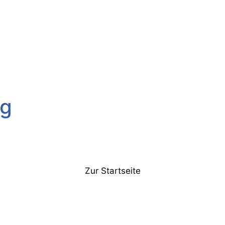
rg
Zur Startseite