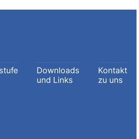
stufe
Downloads
Kontakt
und Links
zu uns