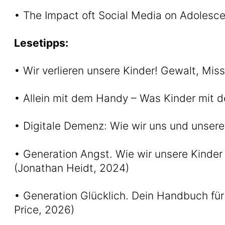
• The Impact oft Social Media on Adolesce
Lesetipps:
• Wir verlieren unsere Kinder! Gewalt, Mis
• Allein mit dem Handy – Was Kinder mit d
• Digitale Demenz: Wie wir uns und unsere
• Generation Angst. Wie wir unsere Kinder 
(Jonathan Heidt, 2024)
• Generation Glücklich. Dein Handbuch für 
Price, 2026)