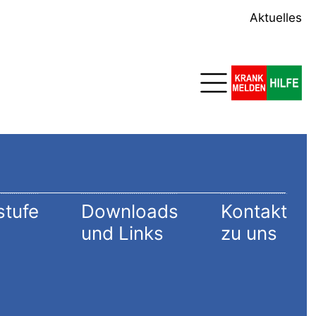
Aktuelles
stufe
Downloads
Kontakt
und Links
zu uns