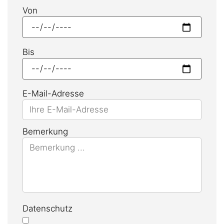
Von
Bis
E-Mail-Adresse
Bemerkung
Datenschutz