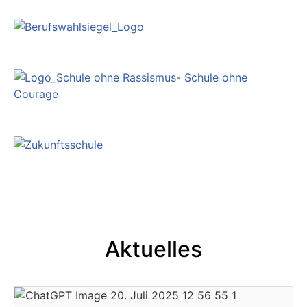
Aktuelles