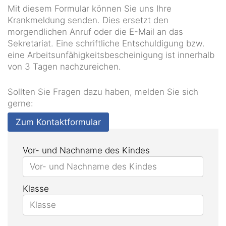
Mit diesem Formular können Sie uns Ihre
Krankmeldung senden. Dies ersetzt den
morgendlichen Anruf oder die E-Mail an das
Sekretariat. Eine schriftliche Entschuldigung bzw.
eine Arbeitsunfähigkeitsbescheinigung ist innerhalb
von 3 Tagen nachzureichen.
Sollten Sie Fragen dazu haben, melden Sie sich
gerne:
Zum Kontaktformular
Vor- und Nachname des Kindes
Klasse