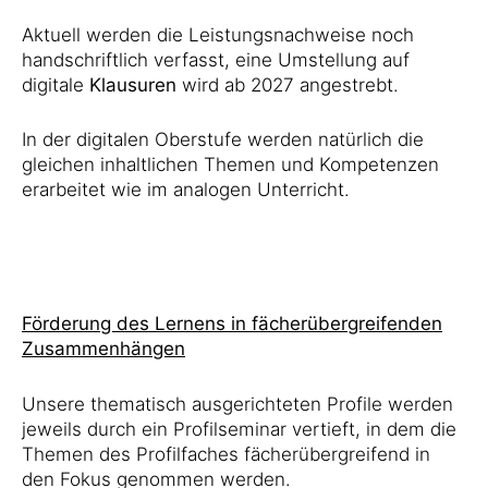
Aktuell werden die Leistungsnachweise noch
handschriftlich verfasst, eine Umstellung auf
digitale
Klausuren
wird ab 2027 angestrebt.
In der digitalen Oberstufe werden natürlich die
gleichen inhaltlichen Themen und Kompetenzen
erarbeitet wie im analogen Unterricht.
Förderung des Lernens in fächerübergreifenden
Zusammenhängen
Unsere thematisch ausgerichteten Profile werden
jeweils durch ein Profilseminar vertieft, in dem die
Themen des Profilfaches fächerübergreifend in
den Fokus genommen werden.