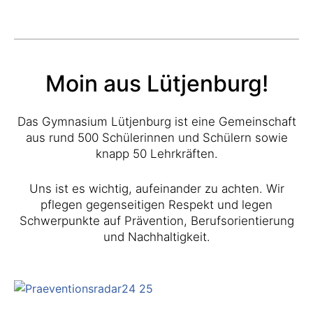
Moin aus Lütjenburg!
Das Gymnasium Lütjenburg ist eine Gemeinschaft
aus rund 500 Schülerinnen und Schülern sowie
knapp 50 Lehrkräften.
Uns ist es wichtig, aufeinander zu achten. Wir
pflegen gegenseitigen Respekt und legen
Schwerpunkte auf Prävention, Berufsorientierung
und Nachhaltigkeit.