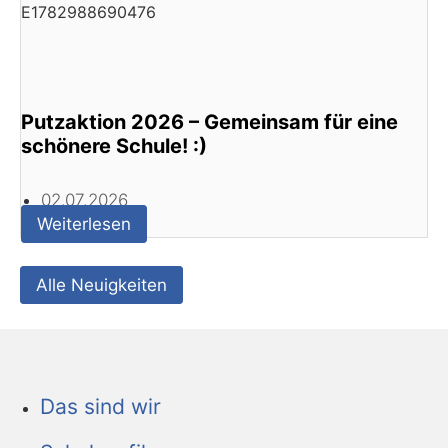
Putzaktion 2026 – Gemeinsam für eine
schönere Schule! :)
02.07.2026
Weiterlesen
Alle Neuigkeiten
Das sind wir