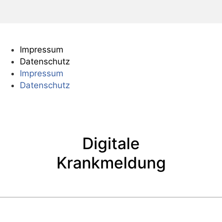
Impressum
Datenschutz
Impressum
Datenschutz
Digitale
Krankmeldung