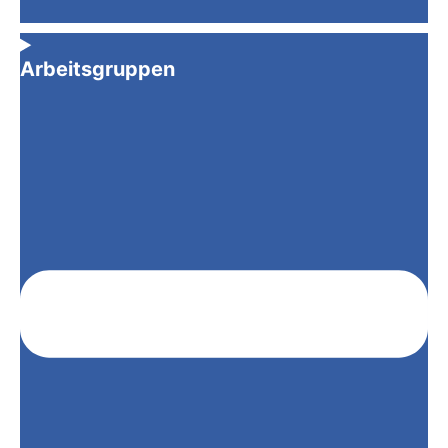
Arbeitsgruppen