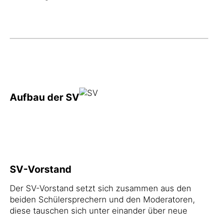
Aufbau der SV
SV-Vorstand
Der SV-Vorstand setzt sich zusammen aus den
beiden Schülersprechern und den Moderatoren,
diese tauschen sich unter einander über neue