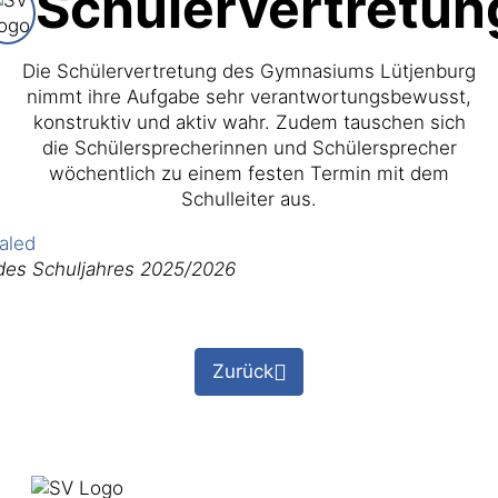
Schülervertretun
Die Schülervertretung des Gymnasiums Lütjenburg
nimmt ihre Aufgabe sehr verantwortungsbewusst,
konstruktiv und aktiv wahr. Zudem tauschen sich
die Schülersprecherinnen und Schülersprecher
wöchentlich zu einem festen Termin mit dem
Schulleiter aus.
 des Schuljahres 2025/2026
Zurück