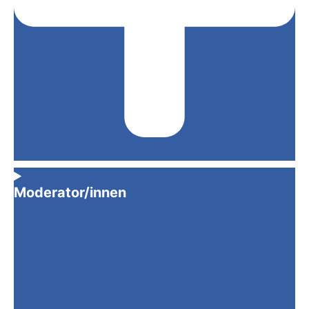
Moderator/innen