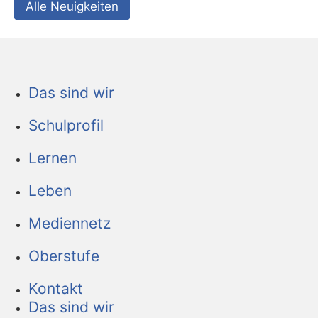
Alle Neuigkeiten
Das sind wir
Schulprofil
Lernen
Leben
Mediennetz
Oberstufe
Kontakt
Das sind wir