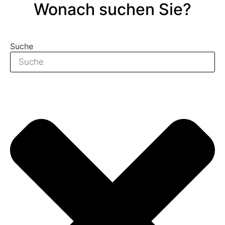
Wonach suchen Sie?
Suche