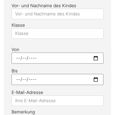
Vor- und Nachname des Kindes
Klasse
Von
Bis
E-Mail-Adresse
Bemerkung