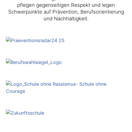
pflegen gegenseitigen Respekt und legen
Schwerpunkte auf Prävention, Berufsorientierung
und Nachhaltigkeit.