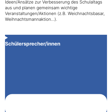
Ideen/Ansätze zur Verbesserung des Schulaltags
aus und planen gemeinsam wichtige
Veranstaltungen/Aktionen (z.B. Weichnachtsbasar,
Weihnachtsmannaktion…).
Schülersprecher/innen