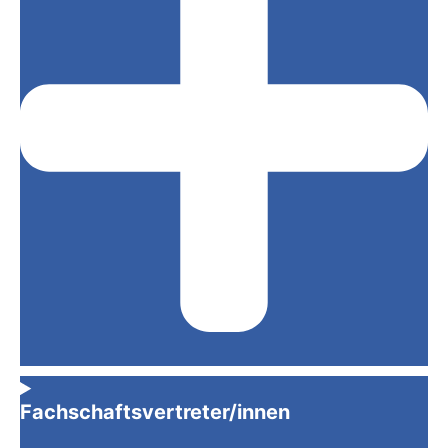
Fachschaftsvertreter/innen