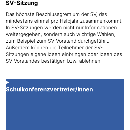
SV-Sitzung
Das höchste Beschlussgremium der SV, das
mindestens einmal pro Halbjahr zusammenkommt.
In SV-Sitzungen werden nicht nur Informationen
weitergegeben, sondern auch wichtige Wahlen,
zum Beispiel zum SV-Vorstand durchgeführt.
Außerdem können die Teilnehmer der SV-
Sitzungen eigene Ideen einbringen oder Ideen des
SV-Vorstandes bestätigen bzw. ablehnen.
Schulkonferenzvertreter/innen