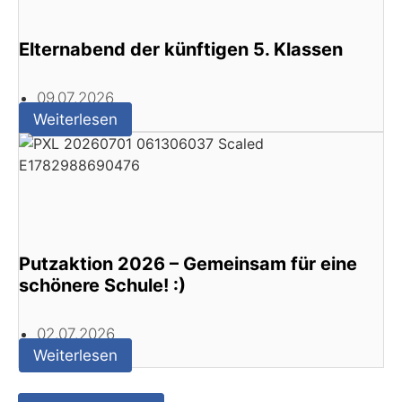
Elternabend der künftigen 5. Klassen
09.07.2026
Weiterlesen
Putzaktion 2026 – Gemeinsam für eine
schönere Schule! :)
02.07.2026
Weiterlesen