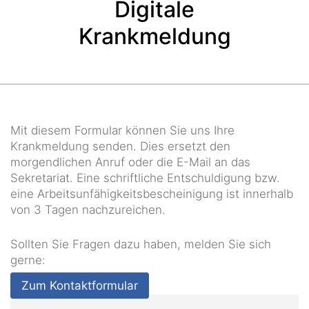
Digitale
Krankmeldung
Mit diesem Formular können Sie uns Ihre
Krankmeldung senden. Dies ersetzt den
morgendlichen Anruf oder die E-Mail an das
Sekretariat. Eine schriftliche Entschuldigung bzw.
eine Arbeitsunfähigkeitsbescheinigung ist innerhalb
von 3 Tagen nachzureichen.
Sollten Sie Fragen dazu haben, melden Sie sich
gerne:
Zum Kontaktformular