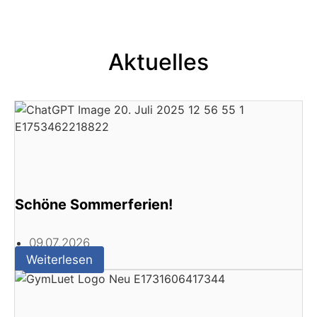
Aktuelles
Schöne Sommerferien!
09.07.2026
Weiterlesen