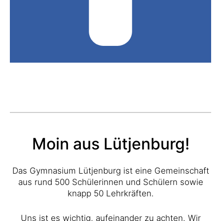
Moin aus Lütjenburg!
Das Gymnasium Lütjenburg ist eine Gemeinschaft
aus rund 500 Schülerinnen und Schülern sowie
knapp 50 Lehrkräften.
Uns ist es wichtig, aufeinander zu achten. Wir