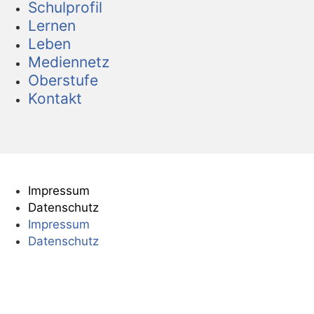
Schulprofil
Lernen
Leben
Mediennetz
Oberstufe
Kontakt
Impressum
Datenschutz
Impressum
Datenschutz