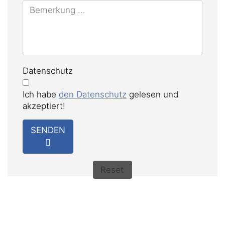
Datenschutz
Ich habe
den Datenschutz
gelesen und
akzeptiert!
SENDEN
Reset