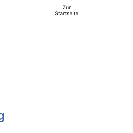
Zur
Startseite
g