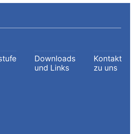
stufe
Downloads
Kontakt
und Links
zu uns