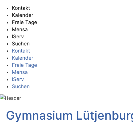
Kontakt
Kalender
Freie Tage
Mensa
IServ
Suchen
Kontakt
Kalender
Freie Tage
Mensa
IServ
Suchen
Gymnasium Lütjenbur