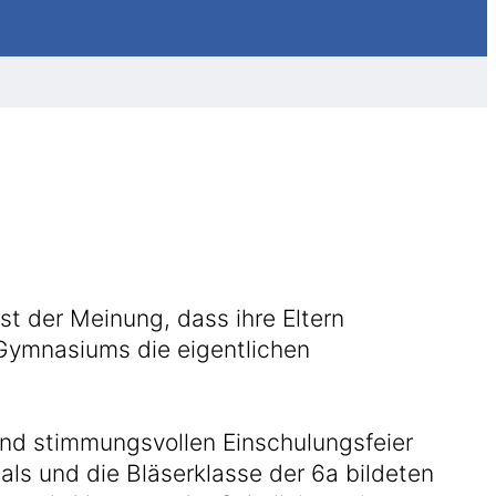
st der Meinung, dass ihre Eltern
s Gymnasiums die eigentlichen
nd stimmungsvollen Einschulungsfeier
ls und die Bläserklasse der 6a bildeten