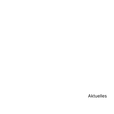
Aktuelles