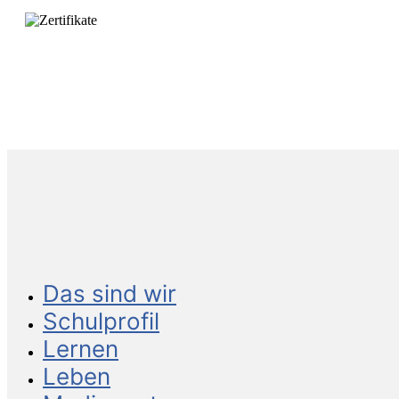
Das sind wir
Schulprofil
Lernen
Leben