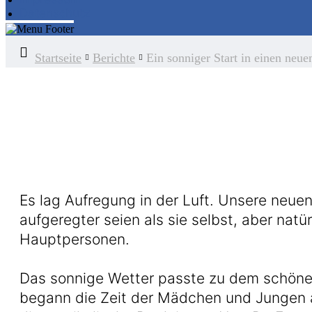
Datenschutz
Startseite
Berichte
Ein sonniger Start in einen neue
Es lag Aufregung in der Luft. Unsere neuen
aufgeregter seien als sie selbst, aber nat
Hauptpersonen.
Das sonnige Wetter passte zu dem schönen
begann die Zeit der Mädchen und Jungen an