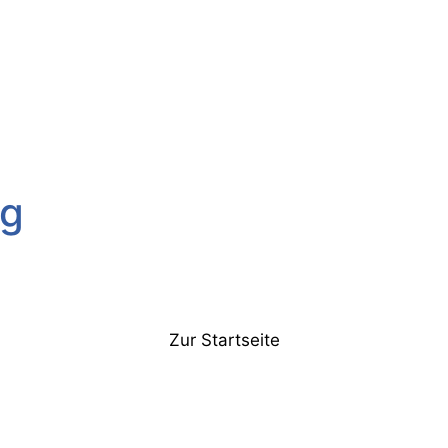
rg
Zur Startseite