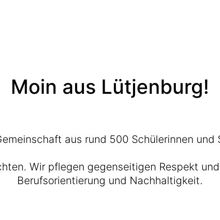
Moin aus Lütjenburg!
emeinschaft aus rund 500 Schülerinnen und 
achten. Wir pflegen gegenseitigen Respekt un
Berufsorientierung und Nachhaltigkeit.