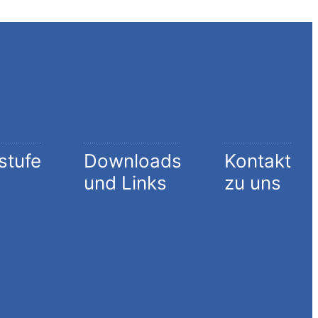
stufe
Downloads
Kontakt
und Links
zu uns