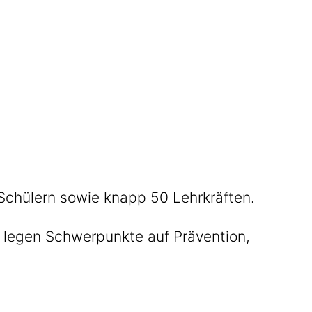
Schülern sowie knapp 50 Lehrkräften.
d legen Schwerpunkte auf Prävention,