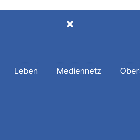
Leben
Mediennetz
Ober