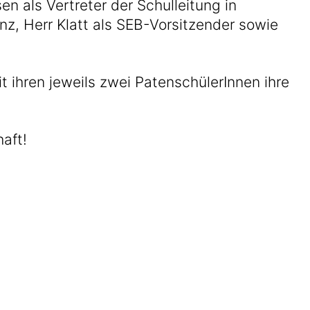
en als Vertreter der Schulleitung in
nz, Herr Klatt als SEB-Vorsitzender sowie
ihren jeweils zwei PatenschülerInnen ihre
aft!