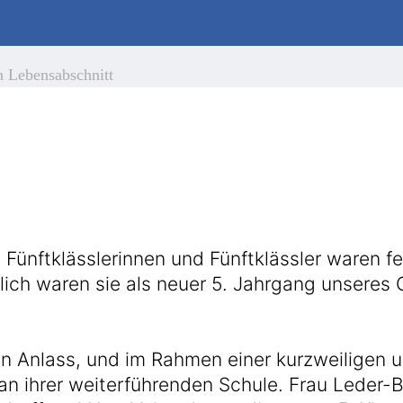
n Lebensabschnitt
 Fünftklässlerinnen und Fünftklässler waren fe
ürlich waren sie als neuer 5. Jahrgang unsere
 Anlass, und im Rahmen einer kurzweiligen u
 ihrer weiterführenden Schule. Frau Leder-Ba