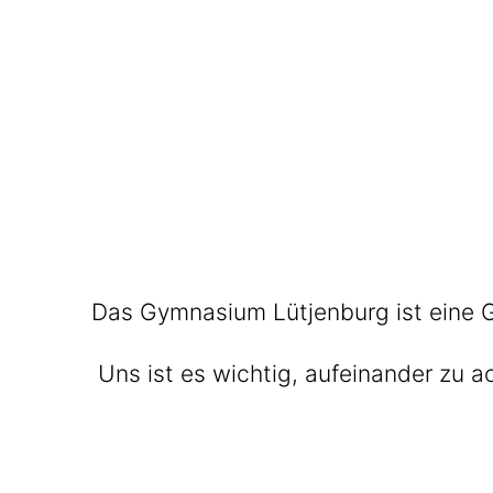
Das Gymnasium Lütjenburg ist eine G
Uns ist es wichtig, aufeinander zu 