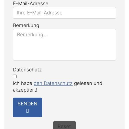
E-Mail-Adresse
Bemerkung
Datenschutz
Ich habe
den Datenschutz
gelesen und
akzeptiert!
SENDEN
Reset