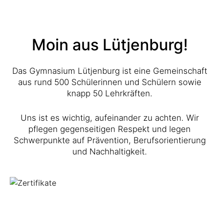
Moin aus Lütjenburg!
Das Gymnasium Lütjenburg ist eine Gemeinschaft
aus rund 500 Schülerinnen und Schülern sowie
knapp 50 Lehrkräften.
Uns ist es wichtig, aufeinander zu achten. Wir
pflegen gegenseitigen Respekt und legen
Schwerpunkte auf Prävention, Berufsorientierung
und Nachhaltigkeit.