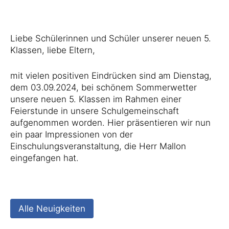
Liebe Schülerinnen und Schüler unserer neuen 5.
Klassen, liebe Eltern,
mit vielen positiven Eindrücken sind am Dienstag,
dem 03.09.2024, bei schönem Sommerwetter
unsere neuen 5. Klassen im Rahmen einer
Feierstunde in unsere Schulgemeinschaft
aufgenommen worden. Hier präsentieren wir nun
ein paar Impressionen von der
Einschulungsveranstaltung, die Herr Mallon
eingefangen hat.
Alle Neuigkeiten