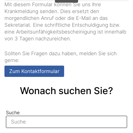
Mit diesem Formular können Sie uns Ihre
Krankmeldung senden. Dies ersetzt den
morgendlichen Anruf oder die E-Mail an das
Sekretariat. Eine schriftliche Entschuldigung bzw.
eine Arbeitsunfähigkeitsbescheinigung ist innerhalb
von 3 Tagen nachzureichen.
Sollten Sie Fragen dazu haben, melden Sie sich
gerne:
Zum Kontaktformular
Wonach suchen Sie?
Suche