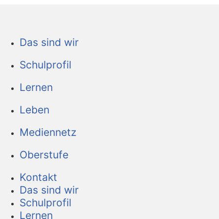
Das sind wir
Schulprofil
Lernen
Leben
Mediennetz
Oberstufe
Kontakt
Das sind wir
Schulprofil
Lernen