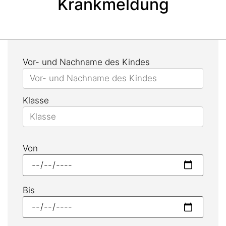
Krankmeldung
Vor- und Nachname des Kindes
Klasse
Von
Bis