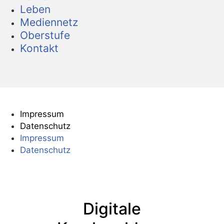
Leben
Mediennetz
Oberstufe
Kontakt
Impressum
Datenschutz
Impressum
Datenschutz
Digitale