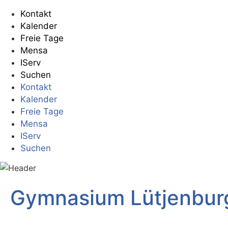
Kontakt
Kalender
Freie Tage
Mensa
IServ
Suchen
Kontakt
Kalender
Freie Tage
Mensa
IServ
Suchen
Gymnasium Lütjenbur