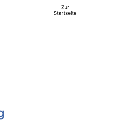
Zur
Startseite
g