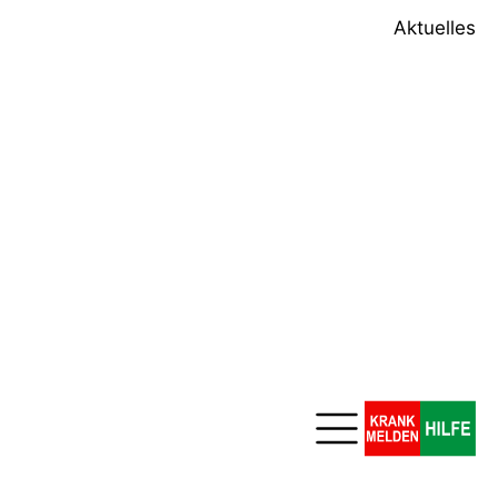
Aktuelles