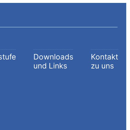
stufe
Downloads
Kontakt
und Links
zu uns