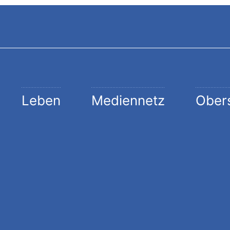
Leben
Mediennetz
Ober