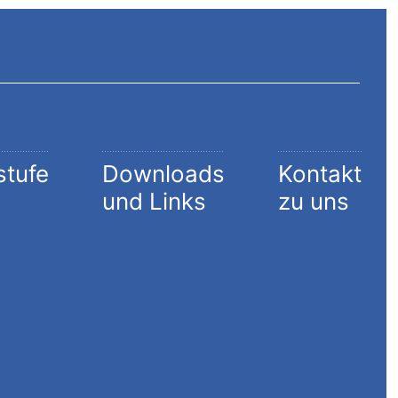
stufe
Downloads
Kontakt
und Links
zu uns