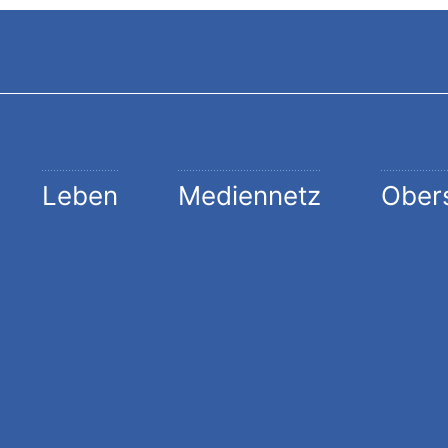
Leben
Mediennetz
Ober