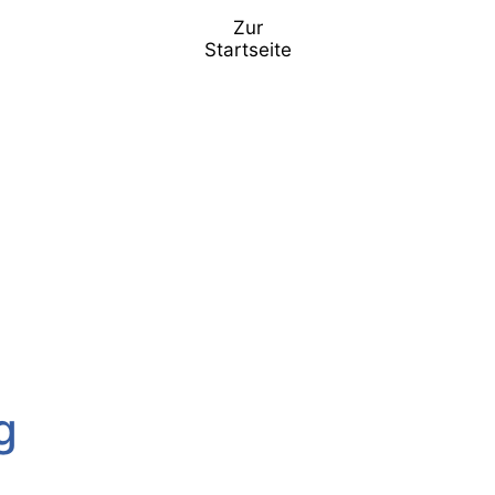
Zur
Startseite
g