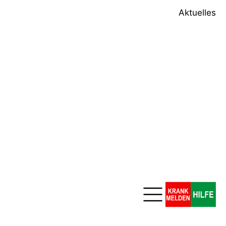
Aktuelles