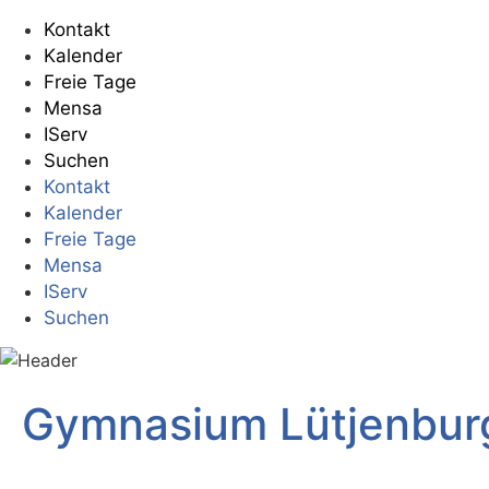
Kontakt
Kalender
Freie Tage
Mensa
IServ
Suchen
Kontakt
Kalender
Freie Tage
Mensa
IServ
Suchen
Gymnasium Lütjenbur