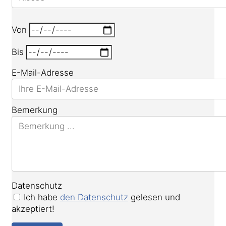
Von
Bis
E-Mail-Adresse
Bemerkung
Datenschutz
Ich habe
den Datenschutz
gelesen und
akzeptiert!