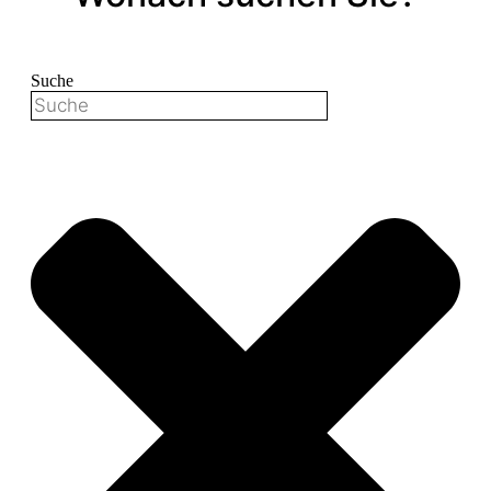
Suche