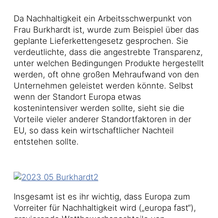
Da Nachhaltigkeit ein Arbeitsschwerpunkt von
Frau Burkhardt ist, wurde zum Beispiel über das
geplante Lieferkettengesetz gesprochen. Sie
verdeutlichte, dass die angestrebte Transparenz,
unter welchen Bedingungen Produkte hergestellt
werden, oft ohne großen Mehraufwand von den
Unternehmen geleistet werden könnte. Selbst
wenn der Standort Europa etwas
kostenintensiver werden sollte, sieht sie die
Vorteile vieler anderer Standortfaktoren in der
EU, so dass kein wirtschaftlicher Nachteil
entstehen sollte.
Insgesamt ist es ihr wichtig, dass Europa zum
Vorreiter für Nachhaltigkeit wird („europa fast“),