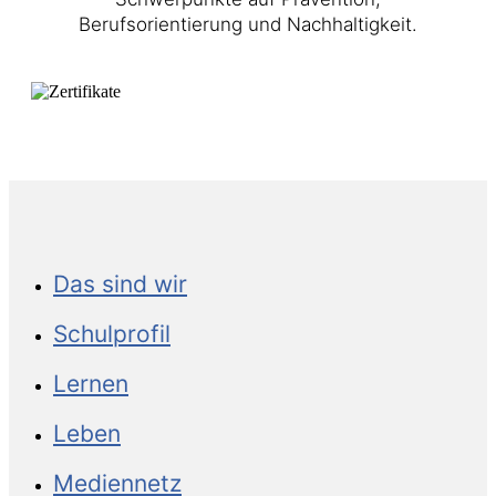
Berufsorientierung und Nachhaltigkeit.
Das sind wir
Schulprofil
Lernen
Leben
Mediennetz