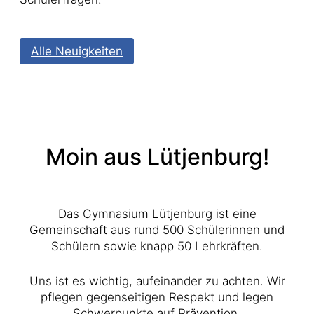
Alle Neuigkeiten
Moin aus Lütjenburg!
Das Gymnasium Lütjenburg ist eine
Gemeinschaft aus rund 500 Schülerinnen und
Schülern sowie knapp 50 Lehrkräften.
Uns ist es wichtig, aufeinander zu achten. Wir
pflegen gegenseitigen Respekt und legen
Schwerpunkte auf Prävention,