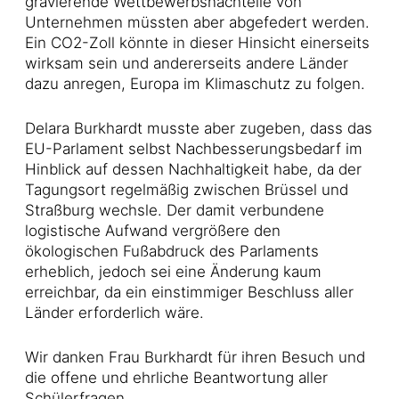
gravierende Wettbewerbsnachteile von
Unternehmen müssten aber abgefedert werden.
Ein CO2-Zoll könnte in dieser Hinsicht einerseits
wirksam sein und andererseits andere Länder
dazu anregen, Europa im Klimaschutz zu folgen.
Delara Burkhardt musste aber zugeben, dass das
EU-Parlament selbst Nachbesserungsbedarf im
Hinblick auf dessen Nachhaltigkeit habe, da der
Tagungsort regelmäßig zwischen Brüssel und
Straßburg wechsle. Der damit verbundene
logistische Aufwand vergrößere den
ökologischen Fußabdruck des Parlaments
erheblich, jedoch sei eine Änderung kaum
erreichbar, da ein einstimmiger Beschluss aller
Länder erforderlich wäre.
Wir danken Frau Burkhardt für ihren Besuch und
die offene und ehrliche Beantwortung aller
Schülerfragen.