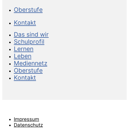
Oberstufe
Kontakt
Das sind wir
Schulprofil
Lernen
Leben
Mediennetz
Oberstufe
Kontakt
Impressum
Datenschutz