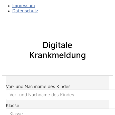
Impressum
Datenschutz
Digitale
Krankmeldung
Vor- und Nachname des Kindes
Klasse