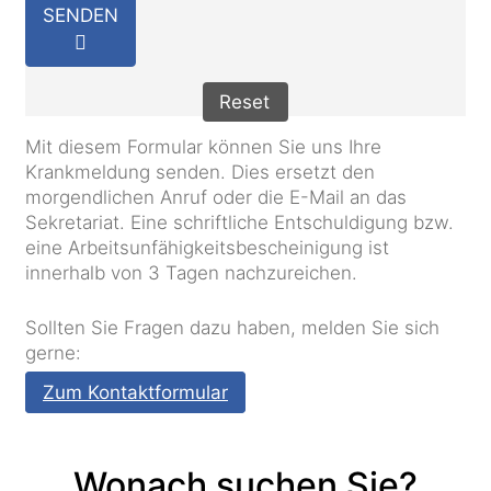
SENDEN
Reset
Mit diesem Formular können Sie uns Ihre
Krankmeldung senden. Dies ersetzt den
morgendlichen Anruf oder die E-Mail an das
Sekretariat. Eine schriftliche Entschuldigung bzw.
eine Arbeitsunfähigkeitsbescheinigung ist
innerhalb von 3 Tagen nachzureichen.
Sollten Sie Fragen dazu haben, melden Sie sich
gerne:
Zum Kontaktformular
Wonach suchen Sie?