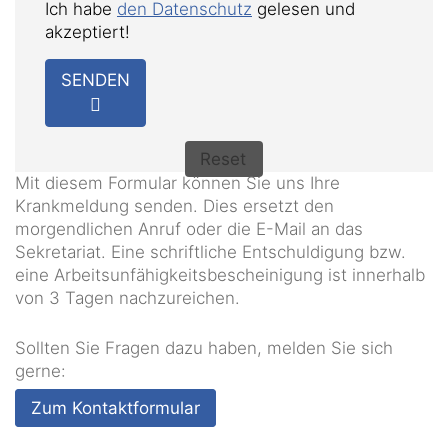
Ich habe
den Datenschutz
gelesen und
akzeptiert!
SENDEN
Reset
Mit diesem Formular können Sie uns Ihre
Krankmeldung senden. Dies ersetzt den
morgendlichen Anruf oder die E-Mail an das
Sekretariat. Eine schriftliche Entschuldigung bzw.
eine Arbeitsunfähigkeitsbescheinigung ist innerhalb
von 3 Tagen nachzureichen.
Sollten Sie Fragen dazu haben, melden Sie sich
gerne:
Zum Kontaktformular