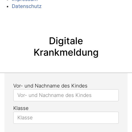
Datenschutz
Digitale
Krankmeldung
Vor- und Nachname des Kindes
Klasse