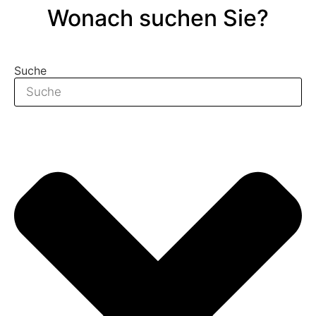
Wonach suchen Sie?
Suche