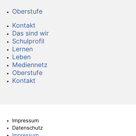
Oberstufe
Kontakt
Das sind wir
Schulprofil
Lernen
Leben
Mediennetz
Oberstufe
Kontakt
Impressum
Datenschutz
Impressum