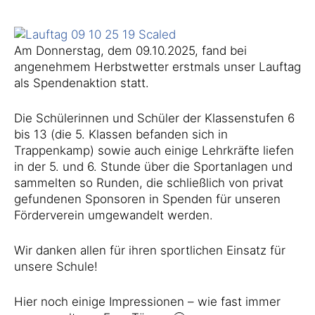
Am Donnerstag, dem 09.10.2025, fand bei
angenehmem Herbstwetter erstmals unser Lauftag
als Spendenaktion statt.
Die Schülerinnen und Schüler der Klassenstufen 6
bis 13 (die 5. Klassen befanden sich in
Trappenkamp) sowie auch einige Lehrkräfte liefen
in der 5. und 6. Stunde über die Sportanlagen und
sammelten so Runden, die schließlich von privat
gefundenen Sponsoren in Spenden für unseren
Förderverein umgewandelt werden.
Wir danken allen für ihren sportlichen Einsatz für
unsere Schule!
Hier noch einige Impressionen – wie fast immer