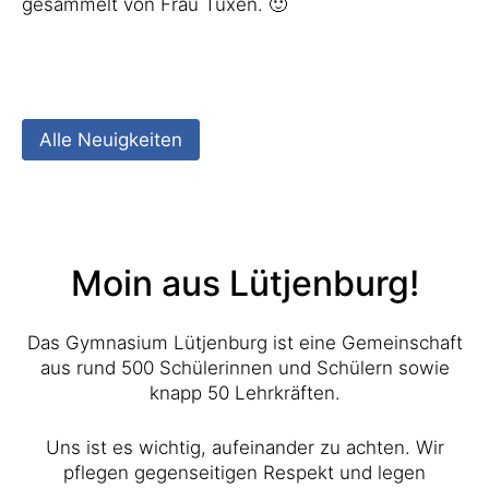
gesammelt von Frau Tüxen. 🙂
Alle Neuigkeiten
Moin aus Lütjenburg!
Das Gymnasium Lütjenburg ist eine Gemeinschaft
aus rund 500 Schülerinnen und Schülern sowie
knapp 50 Lehrkräften.
Uns ist es wichtig, aufeinander zu achten. Wir
pflegen gegenseitigen Respekt und legen