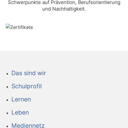
Schwerpunkte auf Prävention, Berufsorientierung
und Nachhaltigkeit.
Das sind wir
Schulprofil
Lernen
Leben
Mediennetz