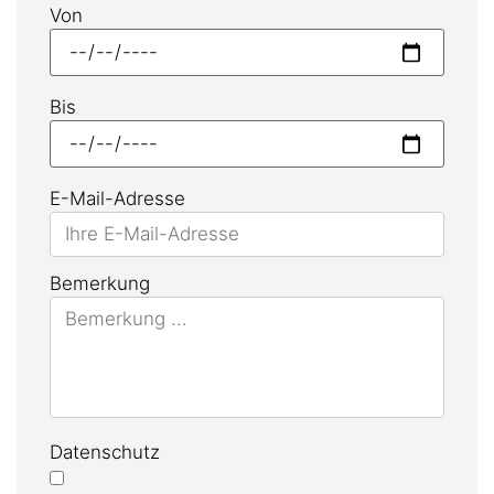
Von
Bis
E-Mail-Adresse
Bemerkung
Datenschutz