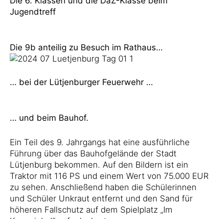
Die 6. Klassen und die DaZ-Klasse beim
Jugendtreff
Die 9b anteilig zu Besuch im Rathaus…
… bei der Lütjenburger Feuerwehr …
… und beim Bauhof.
Ein Teil des 9. Jahrgangs hat eine ausführliche
Führung über das Bauhofgelände der Stadt
Lütjenburg bekommen. Auf den Bildern ist ein
Traktor mit 116 PS und einem Wert von 75.000 EUR
zu sehen. Anschließend haben die Schülerinnen
und Schüler Unkraut entfernt und den Sand für
höheren Fallschutz auf dem Spielplatz „Im