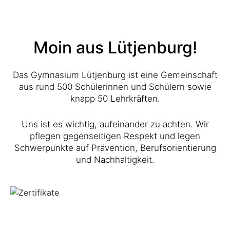
Moin aus Lütjenburg!
Das Gymnasium Lütjenburg ist eine Gemeinschaft
aus rund 500 Schülerinnen und Schülern sowie
knapp 50 Lehrkräften.
Uns ist es wichtig, aufeinander zu achten. Wir
pflegen gegenseitigen Respekt und legen
Schwerpunkte auf Prävention, Berufsorientierung
und Nachhaltigkeit.