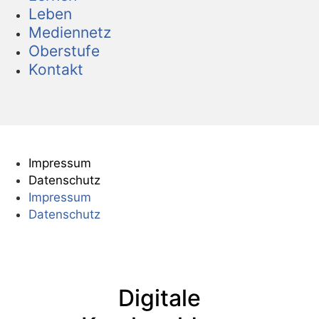
Leben
Mediennetz
Oberstufe
Kontakt
Impressum
Datenschutz
Impressum
Datenschutz
Digitale