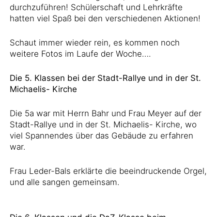
durchzuführen! Schülerschaft und Lehrkräfte
hatten viel Spaß bei den verschiedenen Aktionen!
Schaut immer wieder rein, es kommen noch
weitere Fotos im Laufe der Woche….
Die 5. Klassen bei der Stadt-Rallye und in der St.
Michaelis- Kirche
Die 5a war mit Herrn Bahr und Frau Meyer auf der
Stadt-Rallye und in der St. Michaelis- Kirche, wo
viel Spannendes über das Gebäude zu erfahren
war.
Frau Leder-Bals erklärte die beeindruckende Orgel,
und alle sangen gemeinsam.