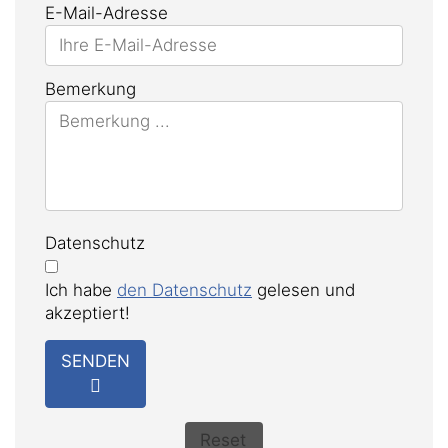
E-Mail-Adresse
Bemerkung
Datenschutz
Ich habe
den Datenschutz
gelesen und
akzeptiert!
SENDEN
Reset