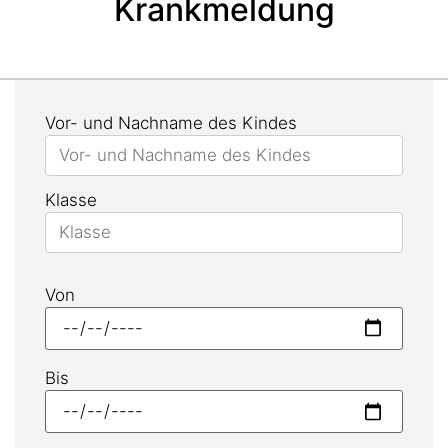
Krankmeldung
Vor- und Nachname des Kindes
Klasse
Von
Bis