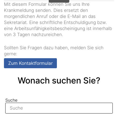
Mit diesem Formular können Sie uns Ihre
Krankmeldung senden. Dies ersetzt den
morgendlichen Anruf oder die E-Mail an das
Sekretariat. Eine schriftliche Entschuldigung bzw.
eine Arbeitsunfähigkeitsbescheinigung ist innerhalb
von 3 Tagen nachzureichen.
Sollten Sie Fragen dazu haben, melden Sie sich
gerne:
Zum Kontaktformular
Wonach suchen Sie?
Suche