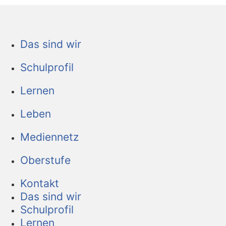
Das sind wir
Schulprofil
Lernen
Leben
Mediennetz
Oberstufe
Kontakt
Das sind wir
Schulprofil
Lernen