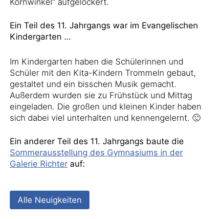
Kornwinkel“ aufgelockert.
Ein Teil des 11. Jahrgangs war im Evangelischen
Kindergarten …
Im Kindergarten haben die Schülerinnen und
Schüler mit den Kita-Kindern Trommeln gebaut,
gestaltet und ein bisschen Musik gemacht.
Außerdem wurden sie zu Frühstück und Mittag
eingeladen. Die großen und kleinen Kinder haben
sich dabei viel unterhalten und kennengelernt. 🙂
Ein anderer Teil des 11. Jahrgangs baute die
Sommerausstellung des Gymnasiums in der
Galerie Richter
auf:
Alle Neuigkeiten