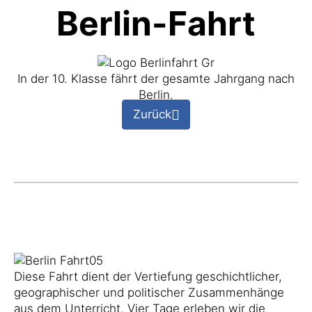
Berlin-Fahrt
In der 10. Klasse fährt der gesamte Jahrgang nach
Berlin.
Zurück
Diese Fahrt dient der Vertiefung geschichtlicher,
geographischer und politischer Zusammenhänge
aus dem Unterricht. Vier Tage erleben wir die