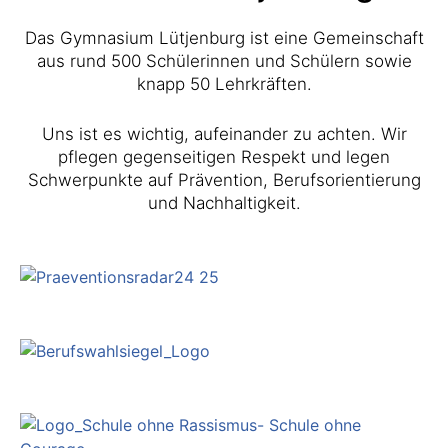
Das Gymnasium Lütjenburg ist eine Gemeinschaft
aus rund 500 Schülerinnen und Schülern sowie
knapp 50 Lehrkräften.
Uns ist es wichtig, aufeinander zu achten. Wir
pflegen gegenseitigen Respekt und legen
Schwerpunkte auf Prävention, Berufsorientierung
und Nachhaltigkeit.