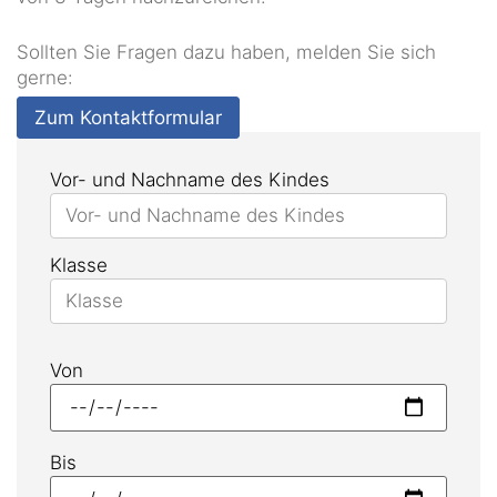
Sollten Sie Fragen dazu haben, melden Sie sich
gerne:
Zum Kontaktformular
Vor- und Nachname des Kindes
Klasse
Von
Bis