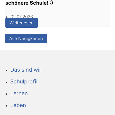
schönere Schule! :)
02.07.2026
Weiterlesen
Alle Neuigkeiten
Das sind wir
Schulprofil
Lernen
Leben