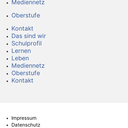
Mediennetz
Oberstufe
Kontakt
Das sind wir
Schulprofil
Lernen
Leben
Mediennetz
Oberstufe
Kontakt
Impressum
Datenschutz