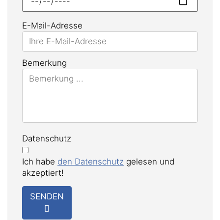
E-Mail-Adresse
Bemerkung
Datenschutz
Ich habe
den Datenschutz
gelesen und
akzeptiert!
SENDEN