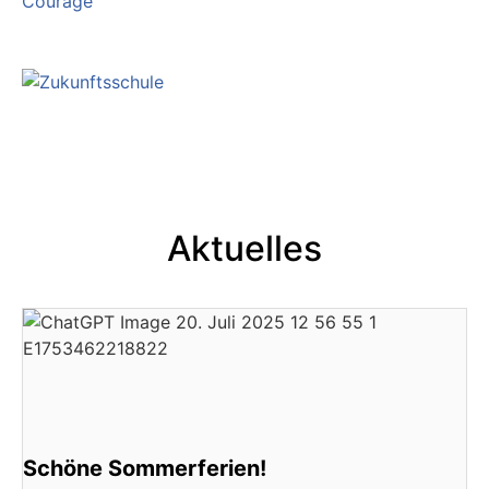
Aktuelles
Schöne Sommerferien!