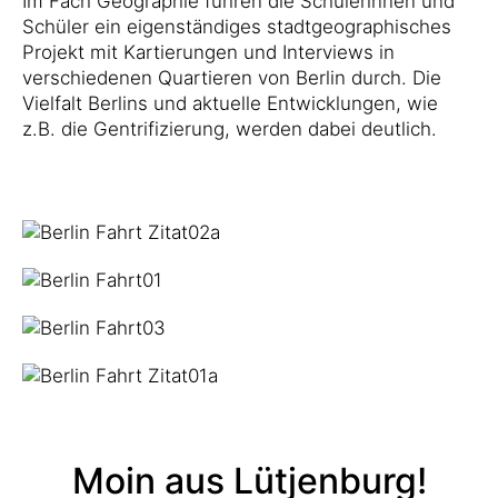
Im Fach Geographie führen die Schülerinnen und
Schüler ein eigenständiges stadtgeographisches
Projekt mit Kartierungen und Interviews in
verschiedenen Quartieren von Berlin durch. Die
Vielfalt Berlins und aktuelle Entwicklungen, wie
z.B. die Gentrifizierung, werden dabei deutlich.
Moin aus Lütjenburg!