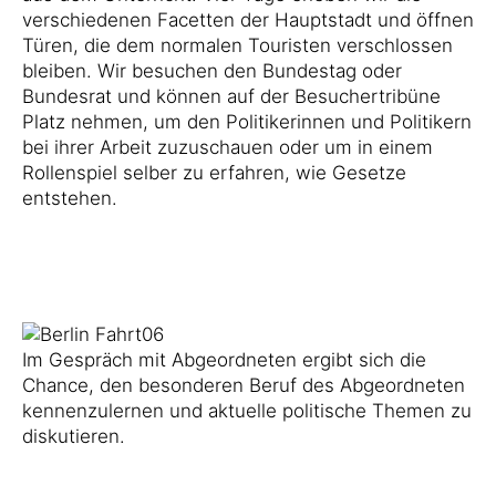
verschiedenen Facetten der Hauptstadt und öffnen
Türen, die dem normalen Touristen verschlossen
bleiben. Wir besuchen den Bundestag oder
Bundesrat und können auf der Besuchertribüne
Platz nehmen, um den Politikerinnen und Politikern
bei ihrer Arbeit zuzuschauen oder um in einem
Rollenspiel selber zu erfahren, wie Gesetze
entstehen.
Im Gespräch mit Abgeordneten ergibt sich die
Chance, den besonderen Beruf des Abgeordneten
kennenzulernen und aktuelle politische Themen zu
diskutieren.