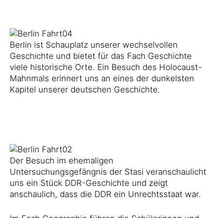
Berlin ist Schauplatz unserer wechselvollen
Geschichte und bietet für das Fach Geschichte
viele historische Orte. Ein Besuch des Holocaust-
Mahnmals erinnert uns an eines der dunkelsten
Kapitel unserer deutschen Geschichte.
Der Besuch im ehemaligen
Untersuchungsgefängnis der Stasi veranschaulicht
uns ein Stück DDR-Geschichte und zeigt
anschaulich, dass die DDR ein Unrechtsstaat war.