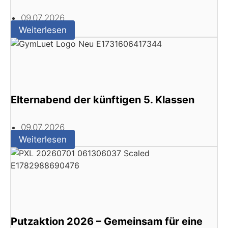
09.07.2026
Weiterlesen
Elternabend der künftigen 5. Klassen
09.07.2026
Weiterlesen
Putzaktion 2026 – Gemeinsam für eine