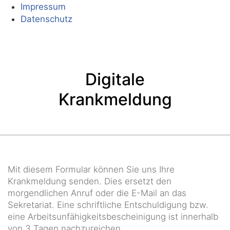
Impressum
Datenschutz
Digitale
Krankmeldung
Mit diesem Formular können Sie uns Ihre
Krankmeldung senden. Dies ersetzt den
morgendlichen Anruf oder die E-Mail an das
Sekretariat. Eine schriftliche Entschuldigung bzw.
eine Arbeitsunfähigkeitsbescheinigung ist innerhalb
von 3 Tagen nachzureichen.