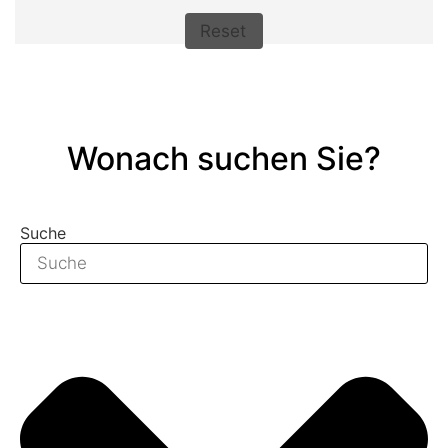
Reset
Wonach suchen Sie?
Suche