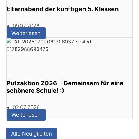
Elternabend der künftigen 5. Klassen
09.07.2026
Weiterlesen
Putzaktion 2026 – Gemeinsam für eine
schönere Schule! :)
02.07.2026
Weiterlesen
Alle Neuigkeiten