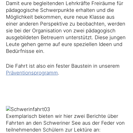
Damit eure begleitenden Lehrkräfte Freiräume für
pädagogische Schwerpunkte erhalten und die
Möglichkeit bekommen, eure neue Klasse aus
einer anderen Perspektive zu beobachten, werden
sie bei der Organisation von zwei pädagogisch
ausgebildeten Betreuern unterstützt. Diese jungen
Leute gehen gerne auf eure speziellen Ideen und
Bedürfnisse ein.
Die Fahrt ist also ein fester Baustein in unserem
Präventionsprogramm
.
Exemplarisch bieten wir hier zwei Berichte über
Fahrten an den Schweriner See aus der Feder von
teilnehmenden Schülern zur Lektüre an: