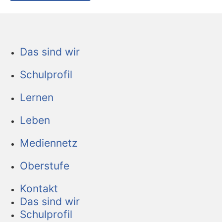
Das sind wir
Schulprofil
Lernen
Leben
Mediennetz
Oberstufe
Kontakt
Das sind wir
Schulprofil