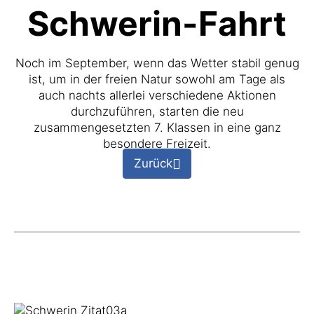
Schwerin-Fahrt
Noch im September, wenn das Wetter stabil genug
ist, um in der freien Natur sowohl am Tage als
auch nachts allerlei verschiedene Aktionen
durchzuführen, starten die neu
zusammengesetzten 7. Klassen in eine ganz
besondere Freizeit.
Zurück