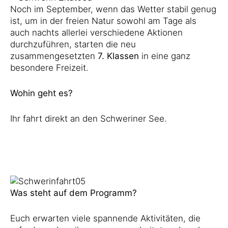
Noch im September, wenn das Wetter stabil genug
ist, um in der freien Natur sowohl am Tage als
auch nachts allerlei verschiedene Aktionen
durchzuführen, starten die neu
zusammengesetzten
7. Klassen
in eine ganz
besondere Freizeit.
Wohin geht es?
Ihr fahrt direkt an den Schweriner See.
Was steht auf dem Programm?
Euch erwarten viele spannende Aktivitäten, die