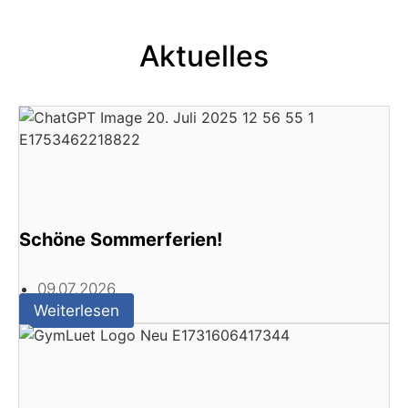
Aktuelles
Schöne Sommerferien!
09.07.2026
Weiterlesen