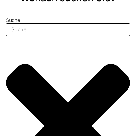
Suche