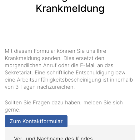
Krankmeldung
Mit diesem Formular können Sie uns Ihre
Krankmeldung senden. Dies ersetzt den
morgendlichen Anruf oder die E-Mail an das
Sekretariat. Eine schriftliche Entschuldigung bzw.
eine Arbeitsunfähigkeitsbescheinigung ist innerhalb
von 3 Tagen nachzureichen.
Sollten Sie Fragen dazu haben, melden Sie sich
gerne:
Zum Kontaktformular
Vor- und Nachname des Kindes