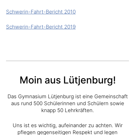
Schwerin-Fahrt-Bericht 2010
Schwerin-Fahrt-Bericht 2019
Moin aus Lütjenburg!
Das Gymnasium Lütjenburg ist eine Gemeinschaft
aus rund 500 Schülerinnen und Schülern sowie
knapp 50 Lehrkräften.
Uns ist es wichtig, aufeinander zu achten. Wir
pflegen gegenseitigen Respekt und legen