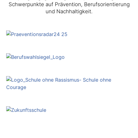
Schwerpunkte auf Prävention, Berufsorientierung
und Nachhaltigkeit.