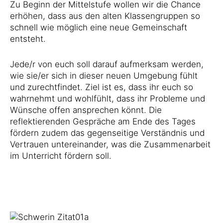
Zu Beginn der Mittelstufe wollen wir die Chance
erhöhen, dass aus den alten Klassengruppen so
schnell wie möglich eine neue Gemeinschaft
entsteht.
Jede/r von euch soll darauf aufmerksam werden,
wie sie/er sich in dieser neuen Umgebung fühlt
und zurechtfindet. Ziel ist es, dass ihr euch so
wahrnehmt und wohlfühlt, dass ihr Probleme und
Wünsche offen ansprechen könnt. Die
reflektierenden Gespräche am Ende des Tages
fördern zudem das gegenseitige Verständnis und
Vertrauen untereinander, was die Zusammenarbeit
im Unterricht fördern soll.