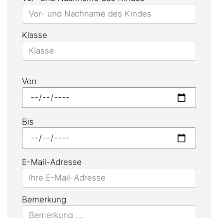
Klasse
Von
Bis
E-Mail-Adresse
Bemerkung