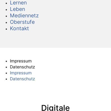
Lernen
Leben
Mediennetz
Oberstufe
Kontakt
Impressum
Datenschutz
Impressum
Datenschutz
Digitale