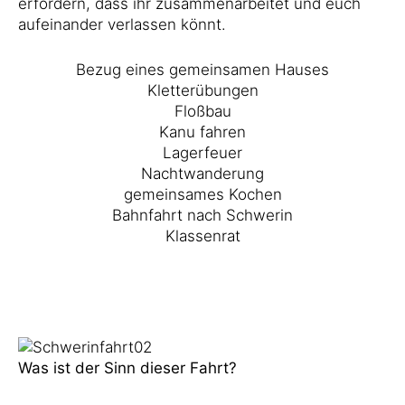
erfordern, dass ihr zusammenarbeitet und euch
aufeinander verlassen könnt.
Bezug eines gemeinsamen Hauses
Kletterübungen
Floßbau
Kanu fahren
Lagerfeuer
Nachtwanderung
gemeinsames Kochen
Bahnfahrt nach Schwerin
Klassenrat
Was ist der Sinn dieser Fahrt?